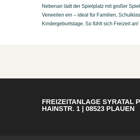
Nebenan lädt der Spielplatz mit großer Spie
Verweilen ein – ideal für Familien, Schulkl
Kindergeburtstage. So fühlt sich Freizeit an!
FREIZEITANLAGE SYRATAL 
HAINSTR. 1 | 08523 PLAUEN