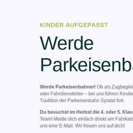
KINDER AUFGEPASST
Werde
Parkeisenb
Werde Parkeisenbahner!
Ob als Zugbeglei
oder Fahrdienstleiter – bei uns führen Kind
Tradition der Parkeisenbahn Syratal fort.
Du besuchst im Herbst die 4. oder 5. Kla
Team! Melde dich einfach direkt am Fahrkart
uns eine E-Mail. Wir freuen uns auf dich!