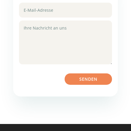
SENDEN