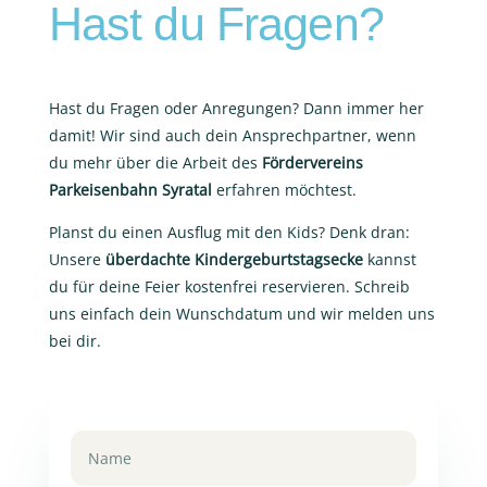
Hast du Fragen?
Hast du Fragen oder Anregungen? Dann immer her
damit! Wir sind auch dein Ansprechpartner, wenn
du mehr über die Arbeit des
Fördervereins
Parkeisenbahn Syratal
erfahren möchtest.
Planst du einen Ausflug mit den Kids? Denk dran:
Unsere
überdachte Kindergeburtstagsecke
kannst
du für deine Feier kostenfrei reservieren. Schreib
uns einfach dein Wunschdatum und wir melden uns
bei dir.