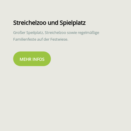
Streichelzoo und Spielplatz
Großer Speilplatz, Streichelzoo sowie regelmäßige
Familienfeste auf der Festwiese.
MEHR INFOS