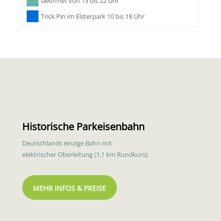
Geöffnet von 13 bis 22 Uhr
Trick Pin im Elsterpark 10 bis 18 Uhr
Historische Parkeisenbahn
Deutschlands einzige Bahn mit
elektrischer Oberleitung (1,1 km Rundkurs).
MEHR INFOS & PREISE