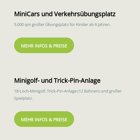
MiniCars und Verkehrsübungsplatz
5.000 qm großer Übungsplatz für Kinder ab 6 Jahren.
MEHR INFOS & PREISE
Minigolf- und Trick-Pin-Anlage
18-Loch-Minigolf, Trick-Pin-Anlage (12 Bahnen) und großer
Spielplatz.
MEHR INFOS & PREISE